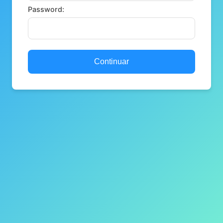
Password:
Continuar