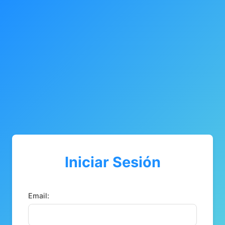
Iniciar Sesión
Email: